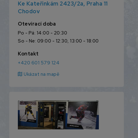
Ke Kateřinkám 2423/2a, Praha 11
Chodov
Otevírací doba
Po - Pá: 14:00 - 20:30
So - Ne: 09:00 - 12:30, 13:00 - 18:00
Kontakt
+420 601 579 124
map
Ukázat na mapě