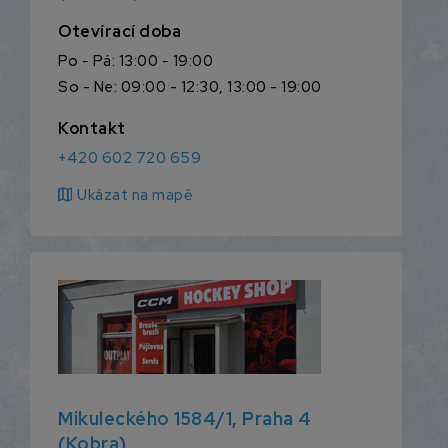
Otevírací doba
Po - Pá: 13:00 - 19:00
So - Ne: 09:00 - 12:30, 13:00 - 19:00
Kontakt
+420 602 720 659
map
Ukázat na mapě
Mikuleckého 1584/1, Praha 4
(Kobra)