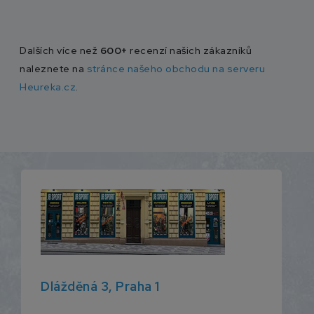
Dalších více než
600+
recenzí našich zákazníků
naleznete na
stránce našeho obchodu na serveru
Heureka.cz
.
Dlážděná 3, Praha 1