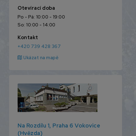
Otevírací doba
Po - Pá: 10:00 - 19:00
So: 10:00 - 14:00
Kontakt
+420 739 428 367
map
Ukázat na mapě
Na Rozdílu 1, Praha 6 Vokovice
(Hvězda)