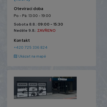
Otevírací doba
Po - Pá: 13:00 - 19:00
Sobota 8.8.:
09:00 - 15:30
Neděle 9.8.:
ZAVŘENO
Kontakt
+420 725 336 824
map
Ukázat na mapě