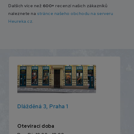
Dalších více než
600+
recenzí našich zákazníků
naleznete na
stránce našeho obchodu na serveru
Heureka.cz
.
Dlážděná 3, Praha 1
Otevírací doba