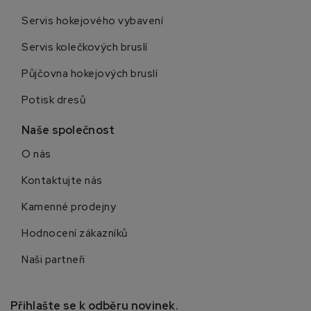
Servis hokejového vybavení
Servis kolečkových bruslí
Půjčovna hokejových bruslí
Potisk dresů
Naše společnost
O nás
Kontaktujte nás
Kamenné prodejny
Hodnocení zákazníků
Naši partneři
Přihlašte se k odběru novinek.