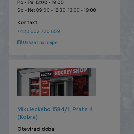
Po - Pá: 13:00 - 19:00
So - Ne: 09:00 - 12:30, 13:00 - 19:00
Kontakt
+420 602 720 659
map
Ukázat na mapě
Mikuleckého 1584/1, Praha 4
(Kobra)
Otevírací doba