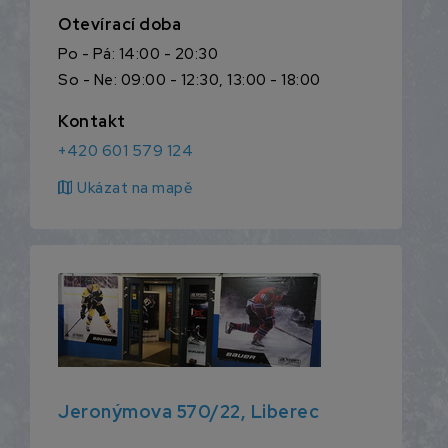
Otevírací doba
Po - Pá: 14:00 - 20:30
So - Ne: 09:00 - 12:30, 13:00 - 18:00
Kontakt
+420 601 579 124
map
Ukázat na mapě
Jeronýmova 570/22, Liberec