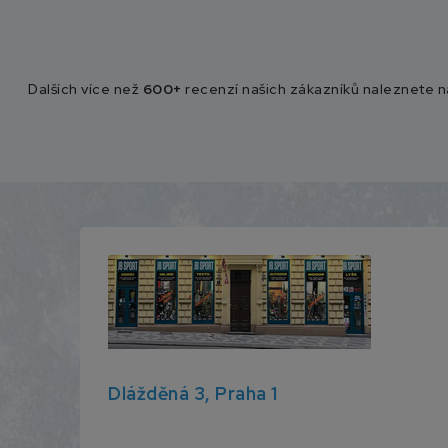
Dalších více než
600+
recenzí našich zákazníků naleznete 
Dlážděná 3, Praha 1