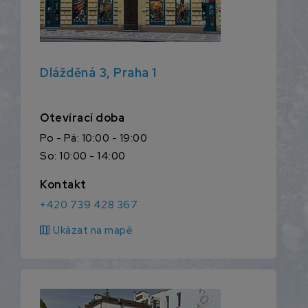
Dlážděná 3, Praha 1
Otevírací doba
Po - Pá: 10:00 - 19:00
So: 10:00 - 14:00
Kontakt
+420 739 428 367
map
Ukázat na mapě