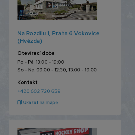
Na Rozdílu 1, Praha 6 Vokovice
(Hvězda)
Otevírací doba
Po - Pá: 13:00 - 19:00
So - Ne: 09:00 - 12:30, 13:00 - 19:00
Kontakt
+420 602 720 659
map
Ukázat na mapě