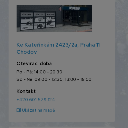
Ke Kateřinkám 2423/2a, Praha 11
Chodov
Otevírací doba
Po - Pá: 14:00 - 20:30
So - Ne: 09:00 - 12:30, 13:00 - 18:00
Kontakt
+420 601 579 124
map
Ukázat na mapě