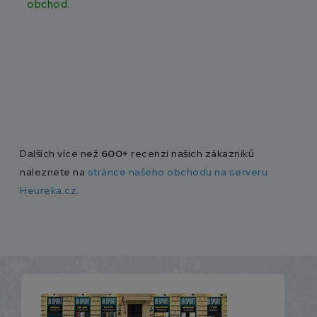
obchod.
Dalších více než
600+
recenzí našich zákazníků
naleznete na
stránce našeho obchodu na serveru
Heureka.cz
.