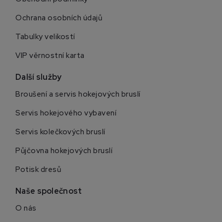
Ochrana osobních údajů
Tabulky velikostí
VIP věrnostní karta
Další služby
Broušení a servis hokejových bruslí
Servis hokejového vybavení
Servis kolečkových bruslí
Půjčovna hokejových bruslí
Potisk dresů
Naše společnost
O nás