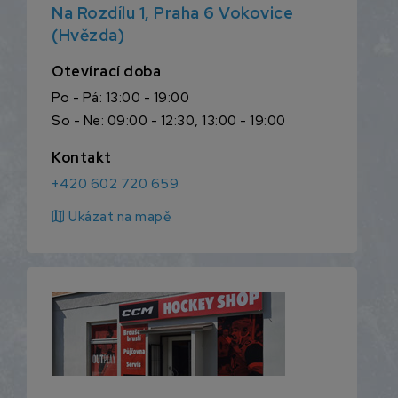
Na Rozdílu 1, Praha 6 Vokovice
(Hvězda)
Otevírací doba
Po - Pá: 13:00 - 19:00
So - Ne: 09:00 - 12:30, 13:00 - 19:00
Kontakt
+420 602 720 659
map
Ukázat na mapě