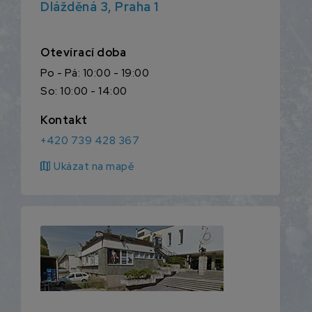
Dlážděná 3, Praha 1
Otevírací doba
Po - Pá: 10:00 - 19:00
So: 10:00 - 14:00
Kontakt
+420 739 428 367
map
Ukázat na mapě