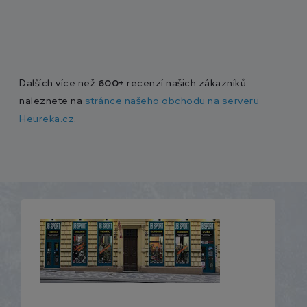
Dalších více než
600+
recenzí našich zákazníků
naleznete na
stránce našeho obchodu na serveru
Heureka.cz
.