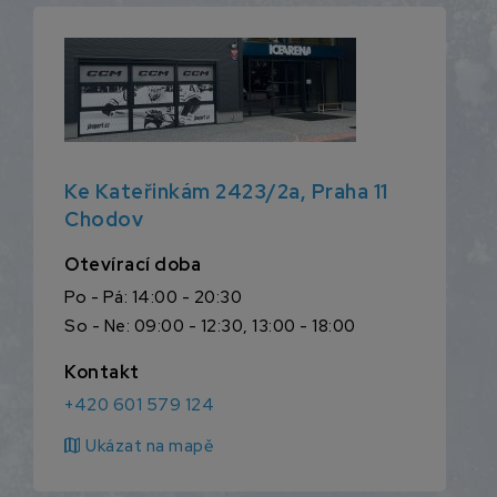
Ke Kateřinkám 2423/2a, Praha 11
Chodov
Otevírací doba
Po - Pá: 14:00 - 20:30
So - Ne: 09:00 - 12:30, 13:00 - 18:00
Kontakt
+420 601 579 124
map
Ukázat na mapě