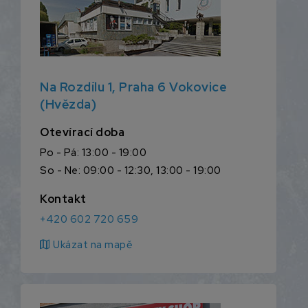
Na Rozdílu 1, Praha 6 Vokovice
(Hvězda)
Otevírací doba
Po - Pá: 13:00 - 19:00
So - Ne: 09:00 - 12:30, 13:00 - 19:00
Kontakt
+420 602 720 659
map
Ukázat na mapě