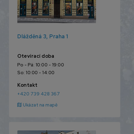
Dlážděná 3, Praha 1
Otevírací doba
Po - Pá: 10:00 - 19:00
So: 10:00 - 14:00
Kontakt
+420 739 428 367
map
Ukázat na mapě