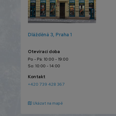
Dlážděná 3, Praha 1
Otevírací doba
Po - Pá: 10:00 - 19:00
So: 10:00 - 14:00
Kontakt
+420 739 428 367
map
Ukázat na mapě