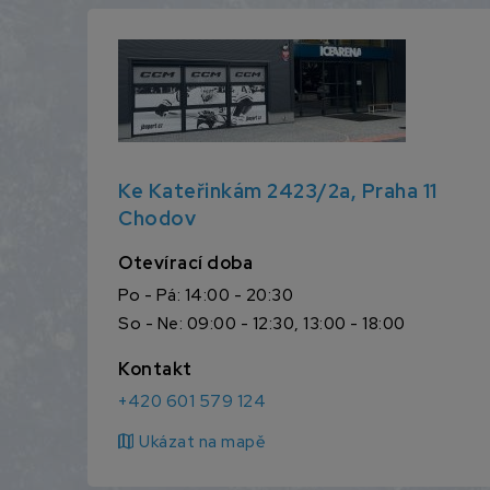
Ke Kateřinkám 2423/2a, Praha 11
Chodov
Otevírací doba
Po - Pá: 14:00 - 20:30
So - Ne: 09:00 - 12:30, 13:00 - 18:00
Kontakt
+420 601 579 124
map
Ukázat na mapě