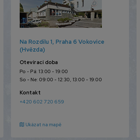
Na Rozdílu 1, Praha 6 Vokovice
(Hvězda)
Otevírací doba
Po - Pá: 13:00 - 19:00
So - Ne: 09:00 - 12:30, 13:00 - 19:00
Kontakt
+420 602 720 659
map
Ukázat na mapě