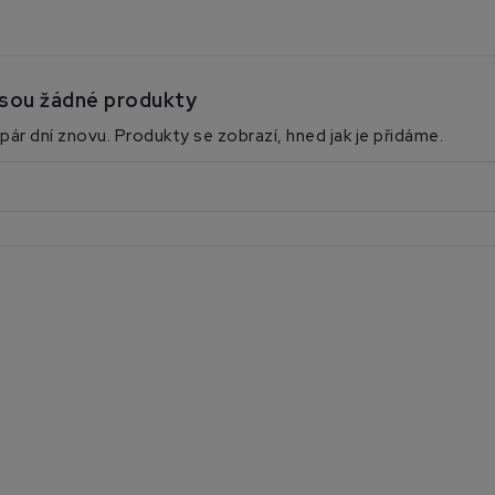
jsou žádné produkty
pár dní znovu. Produkty se zobrazí, hned jak je přidáme.