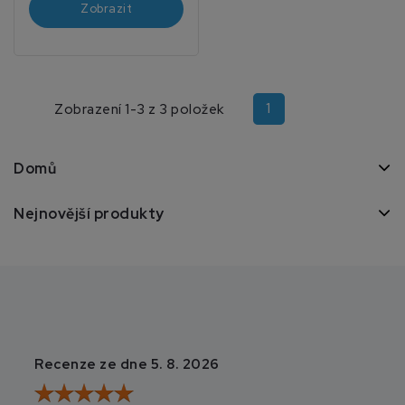
Zobrazit
1
Zobrazení 1-3 z 3 položek
Domů
Nejnovější produkty
Recenze ze dne 5. 8. 2026
Recenze ze dne 3