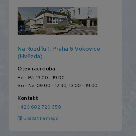
Na Rozdílu 1, Praha 6 Vokovice
(Hvězda)
Otevírací doba
Po - Pá: 13:00 - 19:00
So - Ne: 09:00 - 12:30, 13:00 - 19:00
Kontakt
+420 602 720 659
map
Ukázat na mapě