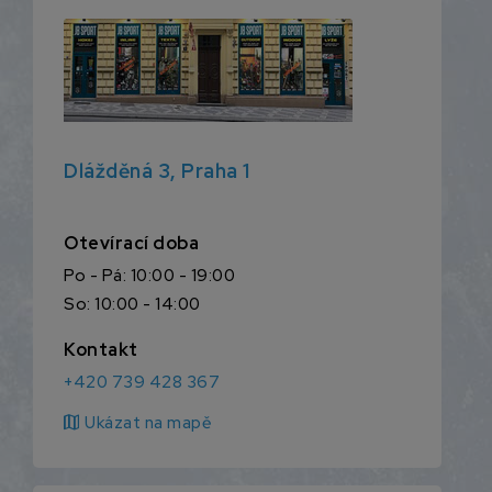
Dlážděná 3, Praha 1
Otevírací doba
Po - Pá: 10:00 - 19:00
So: 10:00 - 14:00
Kontakt
+420 739 428 367
map
Ukázat na mapě