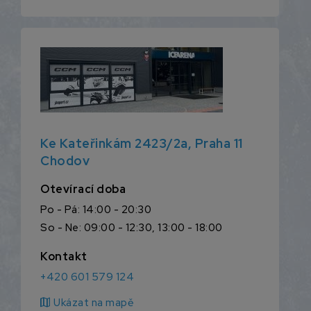
Ke Kateřinkám 2423/2a, Praha 11
Chodov
Otevírací doba
Po - Pá: 14:00 - 20:30
So - Ne: 09:00 - 12:30, 13:00 - 18:00
Kontakt
+420 601 579 124
map
Ukázat na mapě