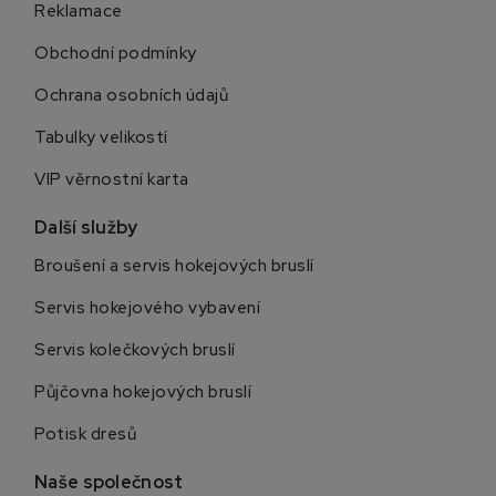
Reklamace
Obchodní podmínky
Ochrana osobních údajů
Tabulky velikostí
VIP věrnostní karta
Další služby
Broušení a servis hokejových bruslí
Servis hokejového vybavení
Servis kolečkových bruslí
Půjčovna hokejových bruslí
Potisk dresů
Naše společnost