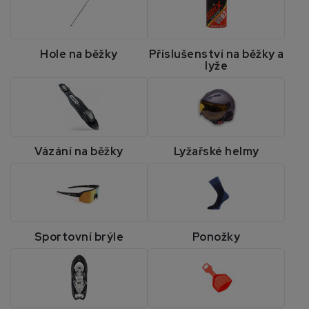
Hole na běžky
Příslušenství na běžky a
lyže
Vázání na běžky
Lyžařské helmy
Sportovní brýle
Ponožky