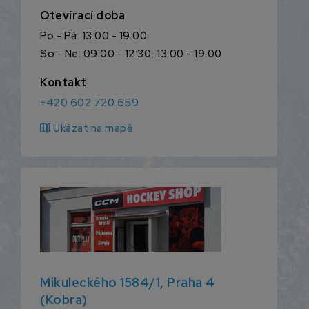
Otevírací doba
Po - Pá: 13:00 - 19:00
So - Ne: 09:00 - 12:30, 13:00 - 19:00
Kontakt
+420 602 720 659
map
Ukázat na mapě
Mikuleckého 1584/1, Praha 4
(Kobra)