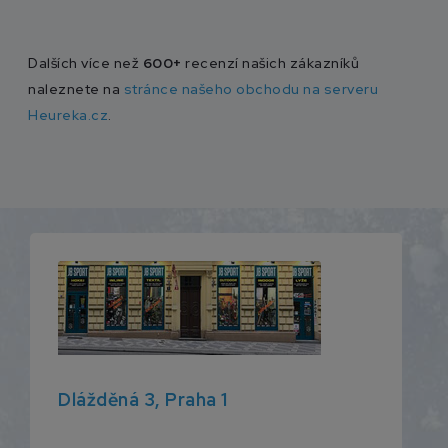
Dalších více než
600+
recenzí našich zákazníků
naleznete na
stránce našeho obchodu na serveru
Heureka.cz
.
Dlážděná 3, Praha 1