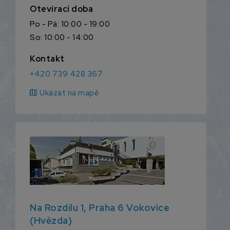
Otevírací doba
Po - Pá: 10:00 - 19:00
So: 10:00 - 14:00
Kontakt
+420 739 428 367
map
Ukázat na mapě
Na Rozdílu 1, Praha 6 Vokovice
(Hvězda)