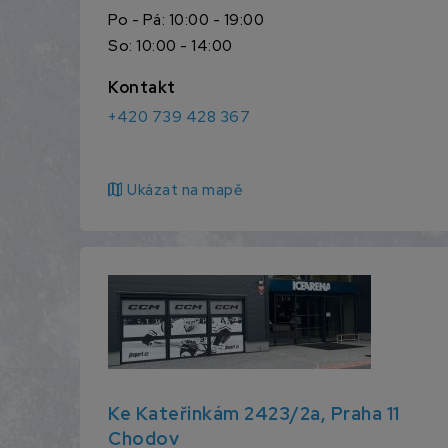
Po - Pá: 10:00 - 19:00
So: 10:00 - 14:00
Kontakt
+420 739 428 367
map
Ukázat na mapě
Ke Kateřinkám 2423/2a, Praha 11
Chodov