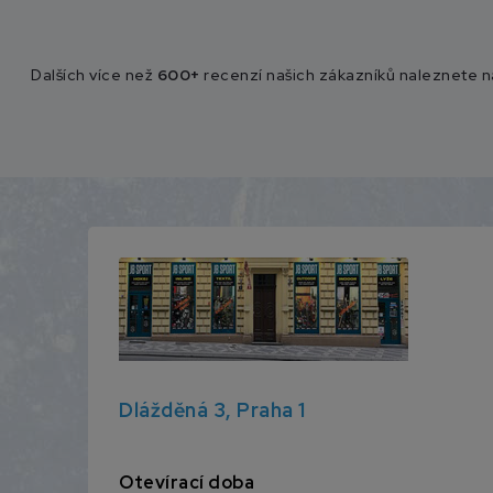
Dalších více než
600+
recenzí našich zákazníků naleznete 
Dlážděná 3, Praha 1
Otevírací doba