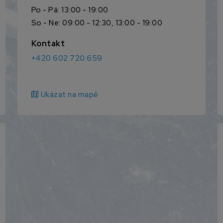
Po - Pá: 13:00 - 19:00
So - Ne: 09:00 - 12:30, 13:00 - 19:00
Kontakt
+420 602 720 659
map
Ukázat na mapě